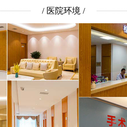
/ 医院环境 /