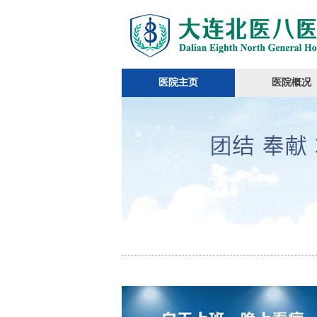
医院主页
医院概况