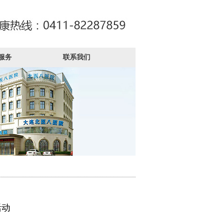
服务
联系我们
活动