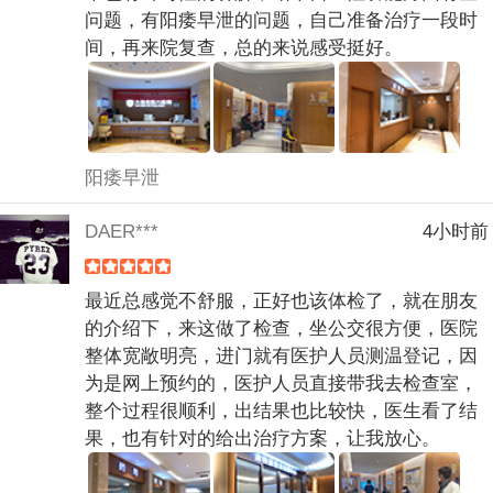
问题，有阳痿早泄的问题，自己准备治疗一段时
间，再来院复查，总的来说感受挺好。
阳痿早泄
DAER***
4小时前
最近总感觉不舒服，正好也该体检了，就在朋友
的介绍下，来这做了检查，坐公交很方便，医院
整体宽敞明亮，进门就有医护人员测温登记，因
为是网上预约的，医护人员直接带我去检查室，
整个过程很顺利，出结果也比较快，医生看了结
果，也有针对的给出治疗方案，让我放心。