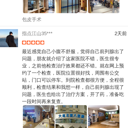
包皮手术
指点江山35***
2天前
最近感觉自己小腹不舒服，觉得自己前列腺出了
问题，朋友就介绍了这家医院不错，医生很专
业，之前他检查治疗效果都还不错。就在网上预
约了一个检查，医院位置很好找，周围有公交
站，门口可以停车。到院检查都很方便，全程很
顺利，检查结果和我想一样，自己前列腺出现了
问题，医生也给出了治疗方案，开了药，准备吃
一段时间再来复查。