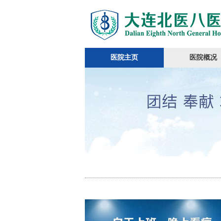
医院主页
医院概况