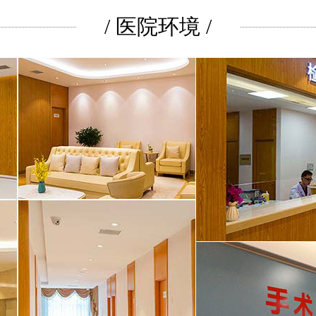
/ 医院环境 /