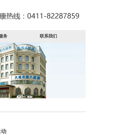
服务
联系我们
活动